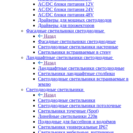
AC/DC блоки питания 12V
AC/DC блоки питания 24V
AC/DC блоки питания 48V
Драйверы для мощных светодиодов
Драйверы для прожекторов
Фасадные светильники светодиодные
Назад
Фасадные светильники светодиодные
Светодиодные светильники настенные
Светильники встраиваемые в стену
Ландшафтные светильники светодиодные
Назад
Ландшафтные светильники светодиодные
Светильники ландшафтные столбики
Светодиодные светильники встраиваемые в
землю
Светодиодные светильники
Назад
Светодиодные светильники
Светодиодные светильники потолочные
Светильники точечные (Spot)
Линейные светильники 220в
Подводные для бассейнов и водоёмов
Светильники универсальные IP67
Светильники мебельные, витринные