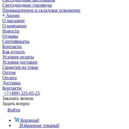
Светодиодные гирлянды
Промышленное и складское освещение
Акции
О магазине
О компании
Новости
Отзывы
Сертификаты
Контакты
Как купить
Условия оплаты
Условия доставки
Гарантия на товар
Оптом
Оплата
Доставка
Контакты
+7 (499) 325-65-23
Заказать звонок
Задать вопрос
Войти
Корзина
0
Избранные товары
0