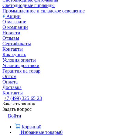
Светодиодные гирлянды
Промышленное и складское освещение
Акции
О магазине
О компании
Новости
Отзывы
Сертификаты
Контакты
Как купить
Условия оплаты
Условия доставки
Гарантия на товар
Оптом
Оплата
Доставка
Контакты
+7 (499) 325-65-23
Заказать звонок
Задать вопрос
Войти
Корзина
0
Избранные товары
0