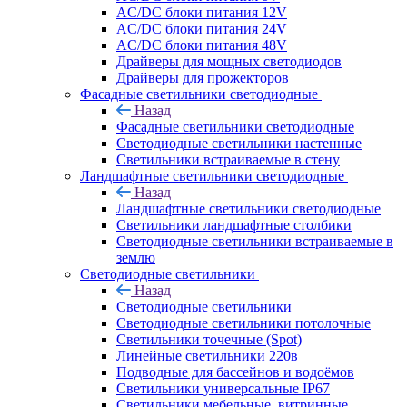
AC/DC блоки питания 12V
AC/DC блоки питания 24V
AC/DC блоки питания 48V
Драйверы для мощных светодиодов
Драйверы для прожекторов
Фасадные светильники светодиодные
Назад
Фасадные светильники светодиодные
Светодиодные светильники настенные
Светильники встраиваемые в стену
Ландшафтные светильники светодиодные
Назад
Ландшафтные светильники светодиодные
Светильники ландшафтные столбики
Светодиодные светильники встраиваемые в
землю
Светодиодные светильники
Назад
Светодиодные светильники
Светодиодные светильники потолочные
Светильники точечные (Spot)
Линейные светильники 220в
Подводные для бассейнов и водоёмов
Светильники универсальные IP67
Светильники мебельные, витринные