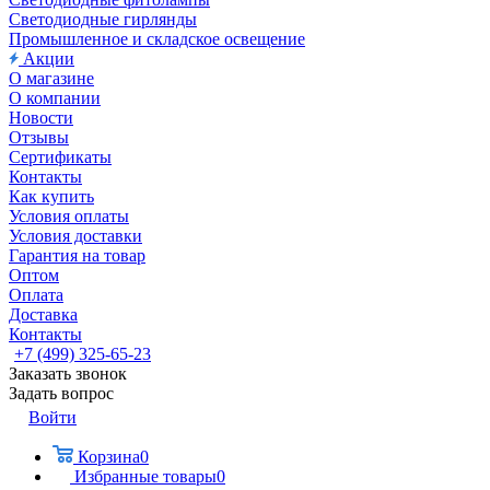
Светодиодные гирлянды
Промышленное и складское освещение
Акции
О магазине
О компании
Новости
Отзывы
Сертификаты
Контакты
Как купить
Условия оплаты
Условия доставки
Гарантия на товар
Оптом
Оплата
Доставка
Контакты
+7 (499) 325-65-23
Заказать звонок
Задать вопрос
Войти
Корзина
0
Избранные товары
0