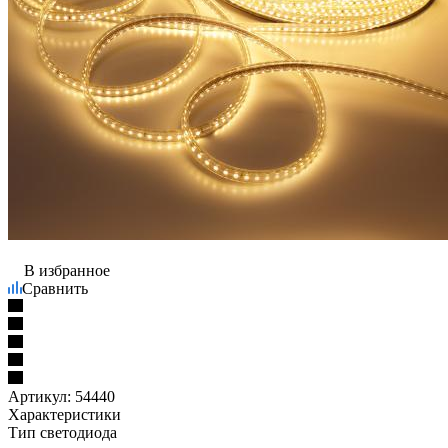
В избранное
Сравнить
Артикул:
54440
Характеристики
Тип светодиода