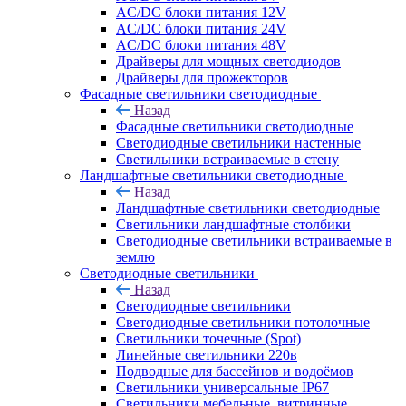
AC/DC блоки питания 12V
AC/DC блоки питания 24V
AC/DC блоки питания 48V
Драйверы для мощных светодиодов
Драйверы для прожекторов
Фасадные светильники светодиодные
Назад
Фасадные светильники светодиодные
Светодиодные светильники настенные
Светильники встраиваемые в стену
Ландшафтные светильники светодиодные
Назад
Ландшафтные светильники светодиодные
Светильники ландшафтные столбики
Светодиодные светильники встраиваемые в
землю
Светодиодные светильники
Назад
Светодиодные светильники
Светодиодные светильники потолочные
Светильники точечные (Spot)
Линейные светильники 220в
Подводные для бассейнов и водоёмов
Светильники универсальные IP67
Светильники мебельные, витринные