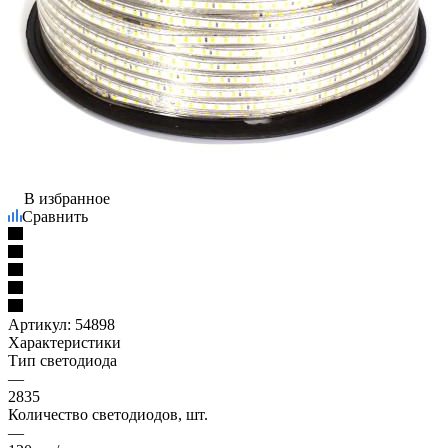
В избранное
Сравнить
Артикул:
54898
Характеристики
Тип светодиода
—
2835
Количество светодиодов, шт.
—