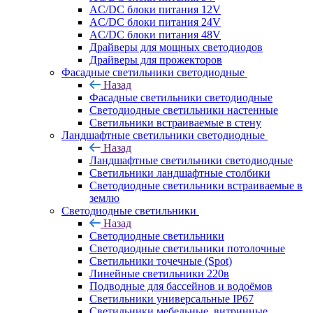
AC/DC блоки питания 12V
AC/DC блоки питания 24V
AC/DC блоки питания 48V
Драйверы для мощных светодиодов
Драйверы для прожекторов
Фасадные светильники светодиодные
Назад
Фасадные светильники светодиодные
Светодиодные светильники настенные
Светильники встраиваемые в стену
Ландшафтные светильники светодиодные
Назад
Ландшафтные светильники светодиодные
Светильники ландшафтные столбики
Светодиодные светильники встраиваемые в
землю
Светодиодные светильники
Назад
Светодиодные светильники
Светодиодные светильники потолочные
Светильники точечные (Spot)
Линейные светильники 220в
Подводные для бассейнов и водоёмов
Светильники универсальные IP67
Светильники мебельные, витринные