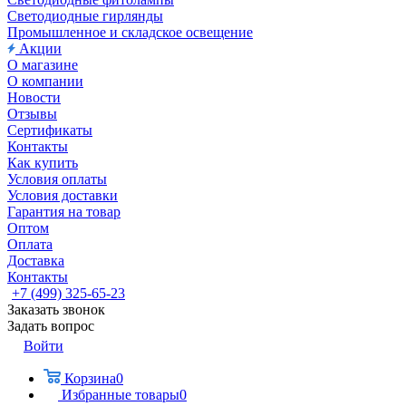
Светодиодные гирлянды
Промышленное и складское освещение
Акции
О магазине
О компании
Новости
Отзывы
Сертификаты
Контакты
Как купить
Условия оплаты
Условия доставки
Гарантия на товар
Оптом
Оплата
Доставка
Контакты
+7 (499) 325-65-23
Заказать звонок
Задать вопрос
Войти
Корзина
0
Избранные товары
0