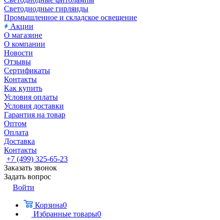
Светодиодные гирлянды
Промышленное и складское освещение
Акции
О магазине
О компании
Новости
Отзывы
Сертификаты
Контакты
Как купить
Условия оплаты
Условия доставки
Гарантия на товар
Оптом
Оплата
Доставка
Контакты
+7 (499) 325-65-23
Заказать звонок
Задать вопрос
Войти
Корзина
0
Избранные товары
0