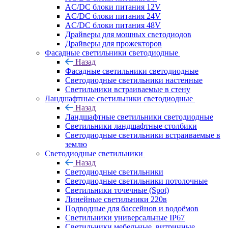
AC/DC блоки питания 12V
AC/DC блоки питания 24V
AC/DC блоки питания 48V
Драйверы для мощных светодиодов
Драйверы для прожекторов
Фасадные светильники светодиодные
Назад
Фасадные светильники светодиодные
Светодиодные светильники настенные
Светильники встраиваемые в стену
Ландшафтные светильники светодиодные
Назад
Ландшафтные светильники светодиодные
Светильники ландшафтные столбики
Светодиодные светильники встраиваемые в
землю
Светодиодные светильники
Назад
Светодиодные светильники
Светодиодные светильники потолочные
Светильники точечные (Spot)
Линейные светильники 220в
Подводные для бассейнов и водоёмов
Светильники универсальные IP67
Светильники мебельные, витринные