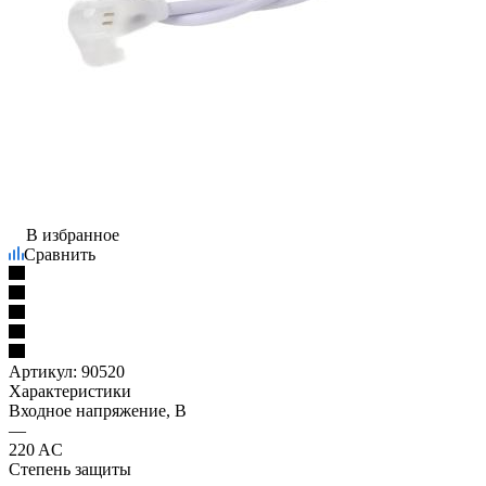
В избранное
Сравнить
Артикул:
90520
Характеристики
Входное напряжение, В
—
220 AC
Степень защиты