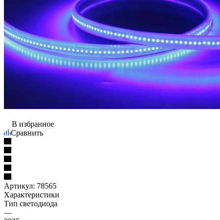
В избранное
Сравнить
Артикул:
78565
Характеристики
Тип светодиода
—