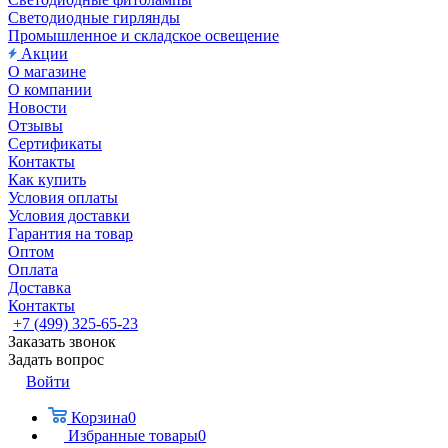
Светодиодные гирлянды
Промышленное и складское освещение
Акции
О магазине
О компании
Новости
Отзывы
Сертификаты
Контакты
Как купить
Условия оплаты
Условия доставки
Гарантия на товар
Оптом
Оплата
Доставка
Контакты
+7 (499) 325-65-23
Заказать звонок
Задать вопрос
Войти
Корзина
0
Избранные товары
0