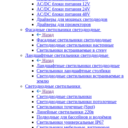
AC/DC блоки питания 12V
AC/DC блоки питания 24V
AC/DC блоки питания 48V
Драйверы для мощных светодиодов
Драйверы для прожекторов
Фасадные светильники светодиодные
Назад
Фасадные светильники светодиодные
Светодиодные светильники настенные
Светильники встраиваемые в стену
Ландшафтные светильники светодиодные
Назад
Ландшафтные светильники светодиодные
Светильники ландшафтные столбики
Светодиодные светильники встраиваемые в
землю
Светодиодные светильники
Назад
Светодиодные светильники
Светодиодные светильники потолочные
Светильники точечные (Spot)
Линейные светильники 220в
Подводные для бассейнов и водоёмов
Светильники универсальные IP67
Светильники мебельные, витринные