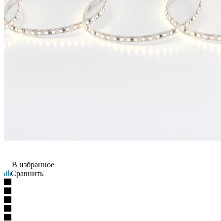
В избранное
Сравнить