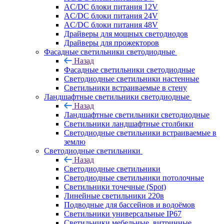
AC/DC блоки питания 12V
AC/DC блоки питания 24V
AC/DC блоки питания 48V
Драйверы для мощных светодиодов
Драйверы для прожекторов
Фасадные светильники светодиодные
Назад
Фасадные светильники светодиодные
Светодиодные светильники настенные
Светильники встраиваемые в стену
Ландшафтные светильники светодиодные
Назад
Ландшафтные светильники светодиодные
Светильники ландшафтные столбики
Светодиодные светильники встраиваемые в
землю
Светодиодные светильники
Назад
Светодиодные светильники
Светодиодные светильники потолочные
Светильники точечные (Spot)
Линейные светильники 220в
Подводные для бассейнов и водоёмов
Светильники универсальные IP67
Светильники мебельные, витринные