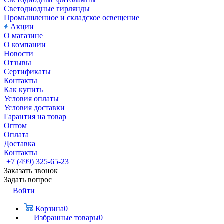
Светодиодные гирлянды
Промышленное и складское освещение
Акции
О магазине
О компании
Новости
Отзывы
Сертификаты
Контакты
Как купить
Условия оплаты
Условия доставки
Гарантия на товар
Оптом
Оплата
Доставка
Контакты
+7 (499) 325-65-23
Заказать звонок
Задать вопрос
Войти
Корзина
0
Избранные товары
0