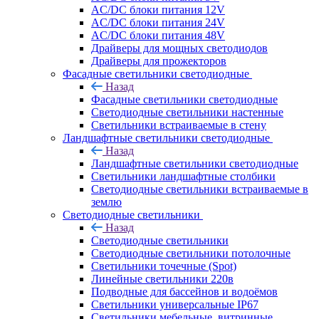
AC/DC блоки питания 12V
AC/DC блоки питания 24V
AC/DC блоки питания 48V
Драйверы для мощных светодиодов
Драйверы для прожекторов
Фасадные светильники светодиодные
Назад
Фасадные светильники светодиодные
Светодиодные светильники настенные
Светильники встраиваемые в стену
Ландшафтные светильники светодиодные
Назад
Ландшафтные светильники светодиодные
Светильники ландшафтные столбики
Светодиодные светильники встраиваемые в
землю
Светодиодные светильники
Назад
Светодиодные светильники
Светодиодные светильники потолочные
Светильники точечные (Spot)
Линейные светильники 220в
Подводные для бассейнов и водоёмов
Светильники универсальные IP67
Светильники мебельные, витринные