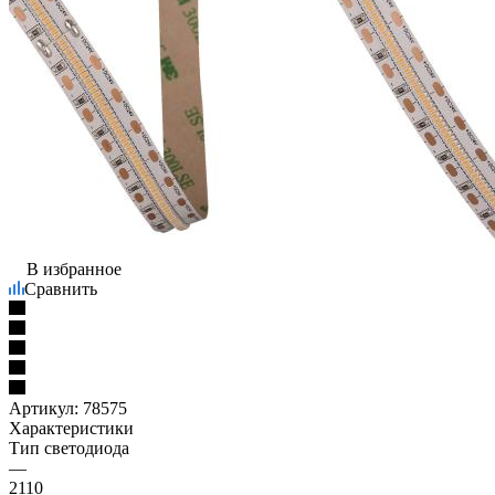
В избранное
Сравнить
Артикул:
78575
Характеристики
Тип светодиода
—
2110