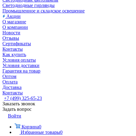
Светодиодные гирлянды
Промышленное и складское освещение
Акции
О магазине
О компании
Новости
Отзывы
Сертификаты
Контакты
Как купить
Условия оплаты
Условия доставки
Гарантия на товар
Оптом
Оплата
Доставка
Контакты
+7 (499) 325-65-23
Заказать звонок
Задать вопрос
Войти
Корзина
0
Избранные товары
0