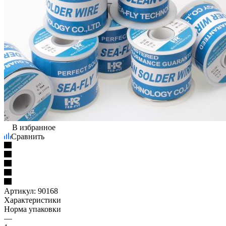
В избранное
Сравнить
Артикул:
90168
Характеристики
Норма упаковки
—