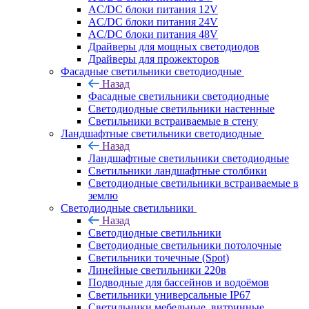
AC/DC блоки питания 12V
AC/DC блоки питания 24V
AC/DC блоки питания 48V
Драйверы для мощных светодиодов
Драйверы для прожекторов
Фасадные светильники светодиодные
Назад
Фасадные светильники светодиодные
Светодиодные светильники настенные
Светильники встраиваемые в стену
Ландшафтные светильники светодиодные
Назад
Ландшафтные светильники светодиодные
Светильники ландшафтные столбики
Светодиодные светильники встраиваемые в
землю
Светодиодные светильники
Назад
Светодиодные светильники
Светодиодные светильники потолочные
Светильники точечные (Spot)
Линейные светильники 220в
Подводные для бассейнов и водоёмов
Светильники универсальные IP67
Светильники мебельные, витринные