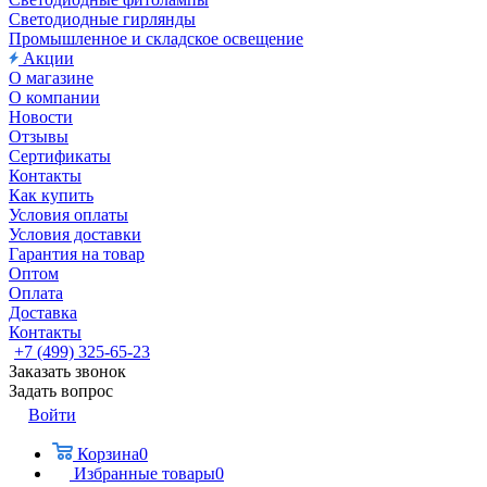
Светодиодные гирлянды
Промышленное и складское освещение
Акции
О магазине
О компании
Новости
Отзывы
Сертификаты
Контакты
Как купить
Условия оплаты
Условия доставки
Гарантия на товар
Оптом
Оплата
Доставка
Контакты
+7 (499) 325-65-23
Заказать звонок
Задать вопрос
Войти
Корзина
0
Избранные товары
0