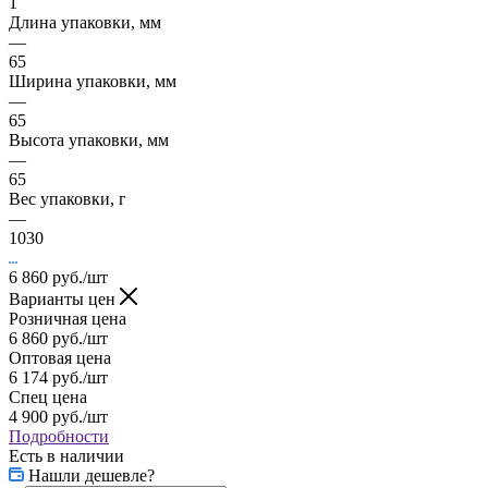
1
Длина упаковки, мм
—
65
Ширина упаковки, мм
—
65
Высота упаковки, мм
—
65
Вес упаковки, г
—
1030
6 860
руб.
/шт
Варианты цен
Розничная цена
6 860
руб.
/шт
Оптовая цена
6 174
руб.
/шт
Спец цена
4 900
руб.
/шт
Подробности
Есть в наличии
Нашли дешевле?