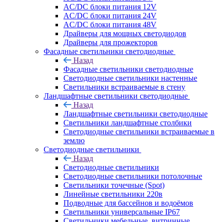
AC/DC блоки питания 12V
AC/DC блоки питания 24V
AC/DC блоки питания 48V
Драйверы для мощных светодиодов
Драйверы для прожекторов
Фасадные светильники светодиодные
Назад
Фасадные светильники светодиодные
Светодиодные светильники настенные
Светильники встраиваемые в стену
Ландшафтные светильники светодиодные
Назад
Ландшафтные светильники светодиодные
Светильники ландшафтные столбики
Светодиодные светильники встраиваемые в
землю
Светодиодные светильники
Назад
Светодиодные светильники
Светодиодные светильники потолочные
Светильники точечные (Spot)
Линейные светильники 220в
Подводные для бассейнов и водоёмов
Светильники универсальные IP67
Светильники мебельные, витринные