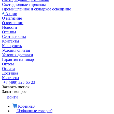
Светодиодные гирлянды
Промышленное и складское освещение
Акции
О магазине
О компании
Новости
Отзывы
Сертификаты
Контакты
Как купить
Условия оплаты
Условия доставки
Гарантия на товар
Оптом
Оплата
Доставка
Контакты
+7 (499) 325-65-23
Заказать звонок
Задать вопрос
Войти
Корзина
0
Избранные товары
0