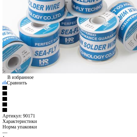
В избранное
Сравнить
Артикул:
90171
Характеристики
Норма упаковки
—