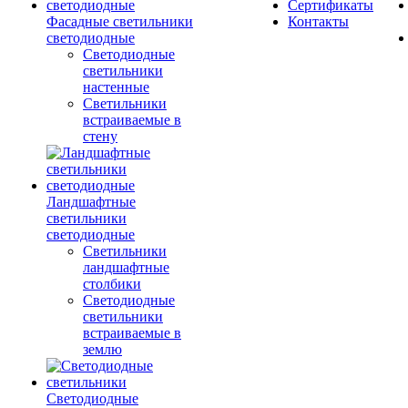
Сертификаты
Фасадные светильники
Контакты
светодиодные
Светодиодные
светильники
настенные
Светильники
встраиваемые в
стену
Ландшафтные
светильники
светодиодные
Светильники
ландшафтные
столбики
Светодиодные
светильники
встраиваемые в
землю
Светодиодные