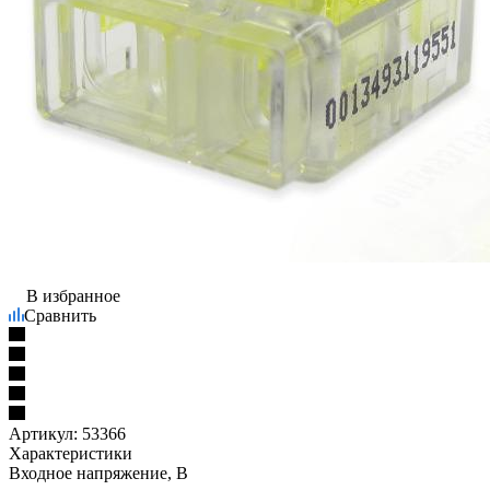
В избранное
Сравнить
Артикул:
53366
Характеристики
Входное напряжение, В