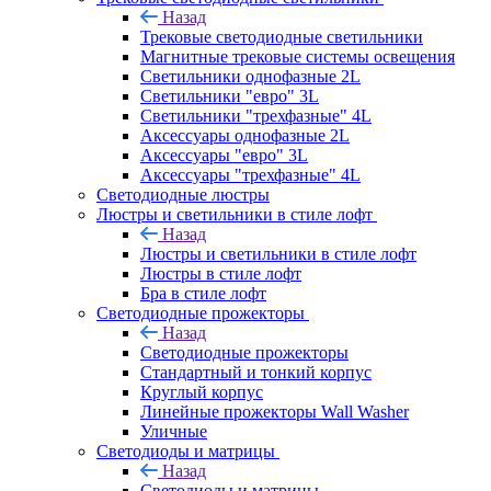
Назад
Трековые светодиодные светильники
Магнитные трековые системы освещения
Светильники однофазные 2L
Светильники "евро" 3L
Светильники "трехфазные" 4L
Аксессуары однофазные 2L
Аксессуары "евро" 3L
Аксессуары "трехфазные" 4L
Светодиодные люстры
Люстры и светильники в стиле лофт
Назад
Люстры и светильники в стиле лофт
Люстры в стиле лофт
Бра в стиле лофт
Светодиодные прожекторы
Назад
Светодиодные прожекторы
Стандартный и тонкий корпус
Круглый корпус
Линейные прожекторы Wall Washer
Уличные
Светодиоды и матрицы
Назад
Светодиоды и матрицы