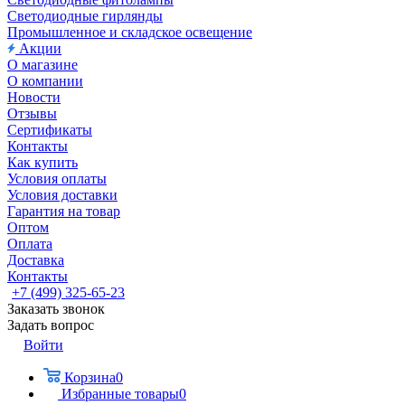
Светодиодные гирлянды
Промышленное и складское освещение
Акции
О магазине
О компании
Новости
Отзывы
Сертификаты
Контакты
Как купить
Условия оплаты
Условия доставки
Гарантия на товар
Оптом
Оплата
Доставка
Контакты
+7 (499) 325-65-23
Заказать звонок
Задать вопрос
Войти
Корзина
0
Избранные товары
0