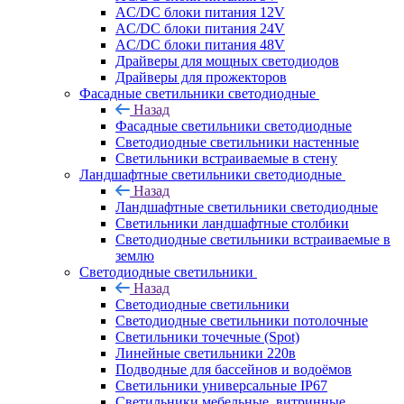
AC/DC блоки питания 12V
AC/DC блоки питания 24V
AC/DC блоки питания 48V
Драйверы для мощных светодиодов
Драйверы для прожекторов
Фасадные светильники светодиодные
Назад
Фасадные светильники светодиодные
Светодиодные светильники настенные
Светильники встраиваемые в стену
Ландшафтные светильники светодиодные
Назад
Ландшафтные светильники светодиодные
Светильники ландшафтные столбики
Светодиодные светильники встраиваемые в
землю
Светодиодные светильники
Назад
Светодиодные светильники
Светодиодные светильники потолочные
Светильники точечные (Spot)
Линейные светильники 220в
Подводные для бассейнов и водоёмов
Светильники универсальные IP67
Светильники мебельные, витринные