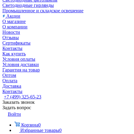
Светодиодные гирлянды
Промышленное и складское освещение
Акции
О магазине
О компании
Новости
Отзывы
Сертификаты
Контакты
Как купить
Условия оплаты
Условия доставки
Гарантия на товар
Оптом
Оплата
Доставка
Контакты
+7 (499) 325-65-23
Заказать звонок
Задать вопрос
Войти
Корзина
0
Избранные товары
0