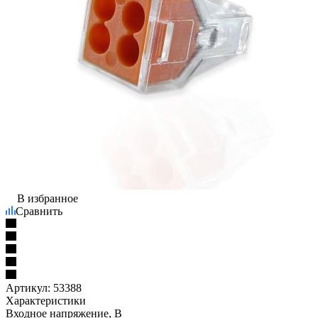
В избранное
Сравнить
Артикул:
53388
Характеристики
Входное напряжение, В