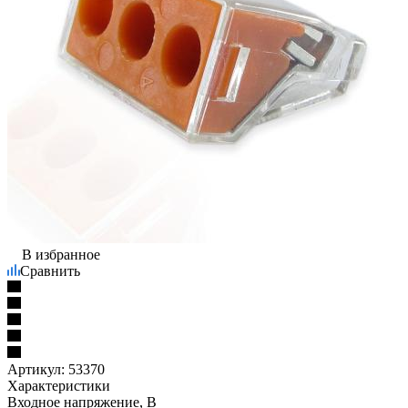
В избранное
Сравнить
Артикул:
53370
Характеристики
Входное напряжение, В