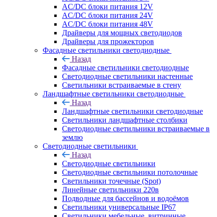
AC/DC блоки питания 12V
AC/DC блоки питания 24V
AC/DC блоки питания 48V
Драйверы для мощных светодиодов
Драйверы для прожекторов
Фасадные светильники светодиодные
Назад
Фасадные светильники светодиодные
Светодиодные светильники настенные
Светильники встраиваемые в стену
Ландшафтные светильники светодиодные
Назад
Ландшафтные светильники светодиодные
Светильники ландшафтные столбики
Светодиодные светильники встраиваемые в
землю
Светодиодные светильники
Назад
Светодиодные светильники
Светодиодные светильники потолочные
Светильники точечные (Spot)
Линейные светильники 220в
Подводные для бассейнов и водоёмов
Светильники универсальные IP67
Светильники мебельные, витринные