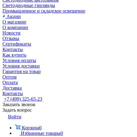
Светодиодные гирлянды
Промышленное и складское освещение
Акции
О магазине
О компании
Новости
Отзывы
Сертификаты
Контакты
Как купить
Условия оплаты
Условия доставки
Гарантия на товар
Оптом
Оплата
Доставка
Контакты
+7 (499) 325-65-23
Заказать звонок
Задать вопрос
Войти
Корзина
0
Избранные товары
0