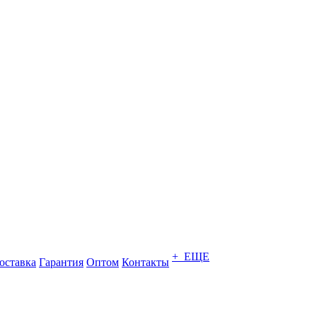
+ ЕЩЕ
оставка
Гарантия
Оптом
Контакты