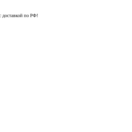
с доставкой по РФ!