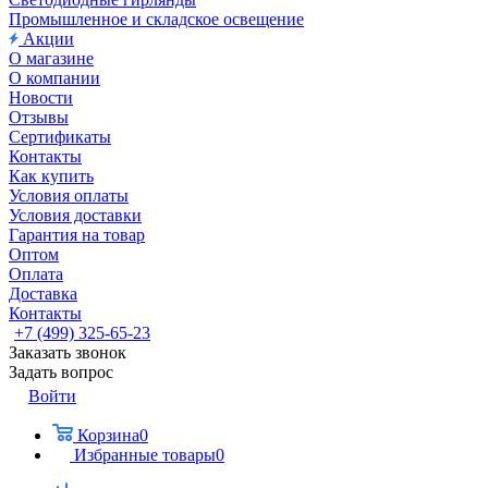
Промышленное и складское освещение
Акции
О магазине
О компании
Новости
Отзывы
Сертификаты
Контакты
Как купить
Условия оплаты
Условия доставки
Гарантия на товар
Оптом
Оплата
Доставка
Контакты
+7 (499) 325-65-23
Заказать звонок
Задать вопрос
Войти
Корзина
0
Избранные товары
0