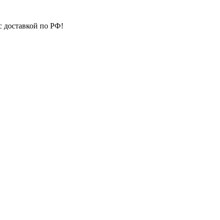
с доставкой по РФ!