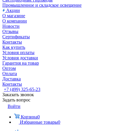
Промышленное и складское освещение
Акции
О магазине
О компании
Новости
Отзывы
Сертификаты
Контакты
Как купить
Условия оплаты
Условия доставки
Гарантия на товар
Оптом
Оплата
Доставка
Контакты
+7 (499) 325-65-23
Заказать звонок
Задать вопрос
Войти
Корзина
0
Избранные товары
0