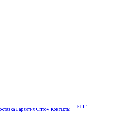
+ ЕЩЕ
оставка
Гарантия
Оптом
Контакты