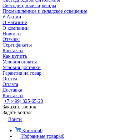
Светодиодные гирлянды
Промышленное и складское освещение
Акции
О магазине
О компании
Новости
Отзывы
Сертификаты
Контакты
Как купить
Условия оплаты
Условия доставки
Гарантия на товар
Оптом
Оплата
Доставка
Контакты
+7 (499) 325-65-23
Заказать звонок
Задать вопрос
Войти
Корзина
0
Избранные товары
0