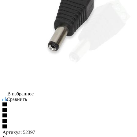
В избранное
Сравнить
Артикул:
52397