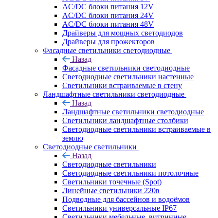
AC/DC блоки питания 12V
AC/DC блоки питания 24V
AC/DC блоки питания 48V
Драйверы для мощных светодиодов
Драйверы для прожекторов
Фасадные светильники светодиодные
Назад
Фасадные светильники светодиодные
Светодиодные светильники настенные
Светильники встраиваемые в стену
Ландшафтные светильники светодиодные
Назад
Ландшафтные светильники светодиодные
Светильники ландшафтные столбики
Светодиодные светильники встраиваемые в
землю
Светодиодные светильники
Назад
Светодиодные светильники
Светодиодные светильники потолочные
Светильники точечные (Spot)
Линейные светильники 220в
Подводные для бассейнов и водоёмов
Светильники универсальные IP67
Светильники мебельные, витринные