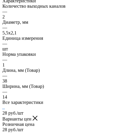
Характеристики
Количество выходных каналов
—
2
Диаметр, мм
—
5,5х2,1
Единица измерения
—
шт
Норма упаковки
—
1
Длина, мм (Товар)
—
38
Ширина, мм (Товар)
—
14
Все характеристики
28
руб.
/шт
Варианты цен
Розничная цена
28
руб.
/шт