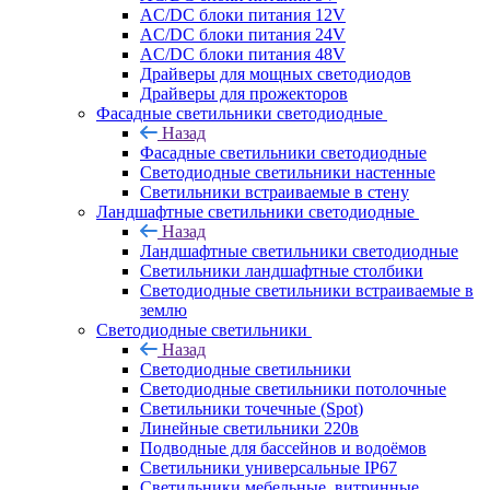
AC/DC блоки питания 12V
AC/DC блоки питания 24V
AC/DC блоки питания 48V
Драйверы для мощных светодиодов
Драйверы для прожекторов
Фасадные светильники светодиодные
Назад
Фасадные светильники светодиодные
Светодиодные светильники настенные
Светильники встраиваемые в стену
Ландшафтные светильники светодиодные
Назад
Ландшафтные светильники светодиодные
Светильники ландшафтные столбики
Светодиодные светильники встраиваемые в
землю
Светодиодные светильники
Назад
Светодиодные светильники
Светодиодные светильники потолочные
Светильники точечные (Spot)
Линейные светильники 220в
Подводные для бассейнов и водоёмов
Светильники универсальные IP67
Светильники мебельные, витринные