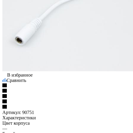
В избранное
Сравнить
Артикул:
90751
Характеристики
Цвет корпуса
—