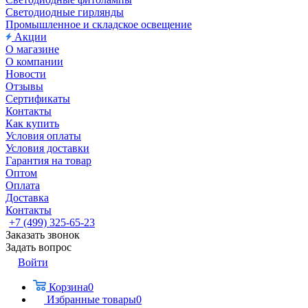
Светодиодные гирлянды
Промышленное и складское освещение
Акции
О магазине
О компании
Новости
Отзывы
Сертификаты
Контакты
Как купить
Условия оплаты
Условия доставки
Гарантия на товар
Оптом
Оплата
Доставка
Контакты
+7 (499) 325-65-23
Заказать звонок
Задать вопрос
Войти
Корзина
0
Избранные товары
0