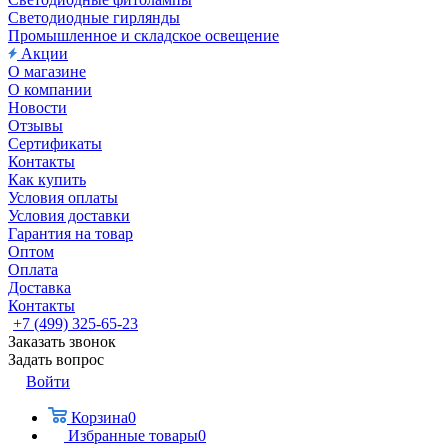
Светодиодные гирлянды
Промышленное и складское освещение
Акции
О магазине
О компании
Новости
Отзывы
Сертификаты
Контакты
Как купить
Условия оплаты
Условия доставки
Гарантия на товар
Оптом
Оплата
Доставка
Контакты
+7 (499) 325-65-23
Заказать звонок
Задать вопрос
Войти
Корзина
0
Избранные товары
0