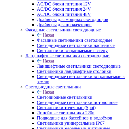
AC/DC блоки питания 12V
AC/DC блоки питания 24V
AC/DC блоки питания 48V
Драйверы для мощных светодиодов
Драйверы для прожекторов
Фасадные светильники светодиодные
Назад
Фасадные светильники светодиодные
Светодиодные светильники настенные
Светильники встраиваемые в стену
Ландшафтные светильники светодиодные
Назад
Ландшафтные светильники светодиодные
Светильники ландшафтные столбики
Светодиодные светильники встраиваемые в
землю
Светодиодные светильники
Назад
Светодиодные светильники
Светодиодные светильники потолочные
Светильники точечные (Spot)
Линейные светильники 220в
Подводные для бассейнов и водоёмов
Светильники универсальные IP67
Светильники мебельные, витринные