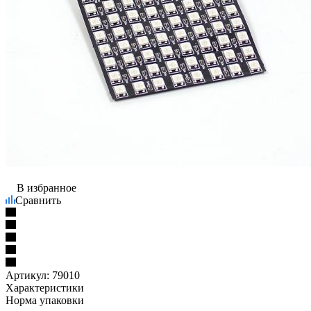
В избранное
Сравнить
Артикул:
79010
Характеристики
Норма упаковки