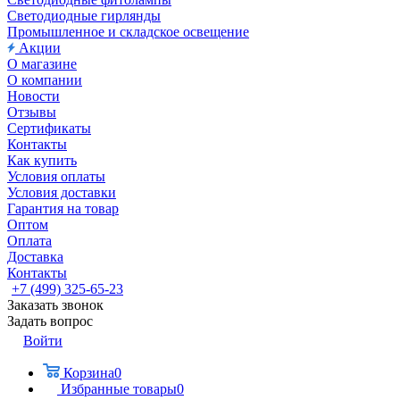
Светодиодные гирлянды
Промышленное и складское освещение
Акции
О магазине
О компании
Новости
Отзывы
Сертификаты
Контакты
Как купить
Условия оплаты
Условия доставки
Гарантия на товар
Оптом
Оплата
Доставка
Контакты
+7 (499) 325-65-23
Заказать звонок
Задать вопрос
Войти
Корзина
0
Избранные товары
0