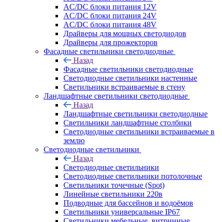
AC/DC блоки питания 12V
AC/DC блоки питания 24V
AC/DC блоки питания 48V
Драйверы для мощных светодиодов
Драйверы для прожекторов
Фасадные светильники светодиодные
Назад
Фасадные светильники светодиодные
Светодиодные светильники настенные
Светильники встраиваемые в стену
Ландшафтные светильники светодиодные
Назад
Ландшафтные светильники светодиодные
Светильники ландшафтные столбики
Светодиодные светильники встраиваемые в
землю
Светодиодные светильники
Назад
Светодиодные светильники
Светодиодные светильники потолочные
Светильники точечные (Spot)
Линейные светильники 220в
Подводные для бассейнов и водоёмов
Светильники универсальные IP67
Светильники мебельные, витринные