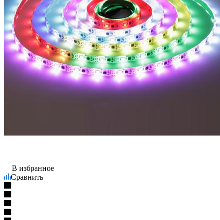
В избранное
Сравнить