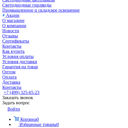
Светодиодные гирлянды
Промышленное и складское освещение
Акции
О магазине
О компании
Новости
Отзывы
Сертификаты
Контакты
Как купить
Условия оплаты
Условия доставки
Гарантия на товар
Оптом
Оплата
Доставка
Контакты
+7 (499) 325-65-23
Заказать звонок
Задать вопрос
Войти
Корзина
0
Избранные товары
0