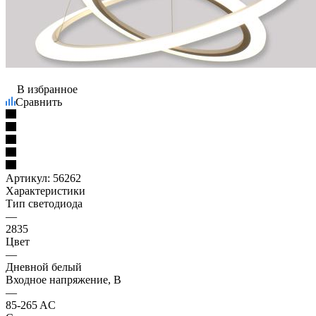
В избранное
Сравнить
Артикул:
56262
Характеристики
Тип светодиода
—
2835
Цвет
—
Дневной белый
Входное напряжение, В
—
85-265 AC