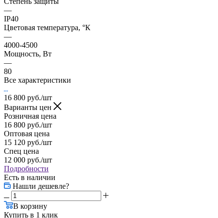
Степень защиты
—
IP40
Цветовая температура, °К
—
4000-4500
Мощность, Вт
—
80
Все характеристики
16 800
руб.
/шт
Варианты цен
Розничная цена
16 800
руб.
/шт
Оптовая цена
15 120
руб.
/шт
Спец цена
12 000
руб.
/шт
Подробности
Есть в наличии
Нашли дешевле?
В корзину
Купить в 1 клик