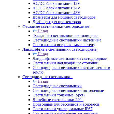
AC/DC блоки питания 12V
AC/DC блоки питания 24V
AC/DC блоки питания 48V
Драйверы для мощных светодиодов
Драйверы для прожекторов
Фасадные светильники светодиодные
Назад
Фасадные светильники светодиодные
Светодиодные светильники настенные
Светильники встраиваемые в стену
Ландшафтные светильники светодиодные
Назад
Ландшафтные светильники светодиодные
Светильники ландшафтные столбики
Светодиодные светильники встраиваемые в
землю
Светодиодные светильники
Назад
Светодиодные светильники
Светодиодные светильники потолочные
Светильники точечные (Spot)
Линейные светильники 220в
Подводные для бассейнов и водоёмов
Светильники универсальные IP67
Светильники мебельные, витринные