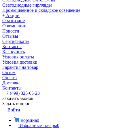
Светодиодные гирлянды
Промышленное и складское освещение
Акции
О магазине
О компании
Новости
Отзывы
Сертификаты
Контакты
Как купить
Условия оплаты
Условия доставки
Гарантия на товар
Оптом
Оплата
Доставка
Контакты
+7 (499) 325-65-23
Заказать звонок
Задать вопрос
Войти
Корзина
0
Избранные товары
0