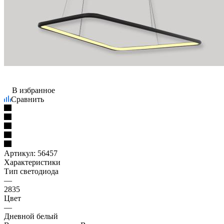
В избранное
Сравнить
Артикул:
56457
Характеристики
Тип светодиода
—
2835
Цвет
—
Дневной белый