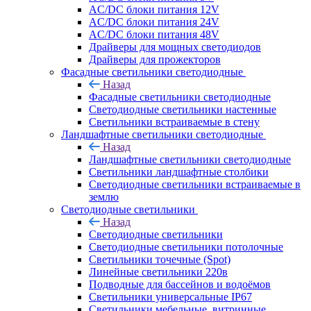
AC/DC блоки питания 12V
AC/DC блоки питания 24V
AC/DC блоки питания 48V
Драйверы для мощных светодиодов
Драйверы для прожекторов
Фасадные светильники светодиодные
Назад
Фасадные светильники светодиодные
Светодиодные светильники настенные
Светильники встраиваемые в стену
Ландшафтные светильники светодиодные
Назад
Ландшафтные светильники светодиодные
Светильники ландшафтные столбики
Светодиодные светильники встраиваемые в
землю
Светодиодные светильники
Назад
Светодиодные светильники
Светодиодные светильники потолочные
Светильники точечные (Spot)
Линейные светильники 220в
Подводные для бассейнов и водоёмов
Светильники универсальные IP67
Светильники мебельные, витринные