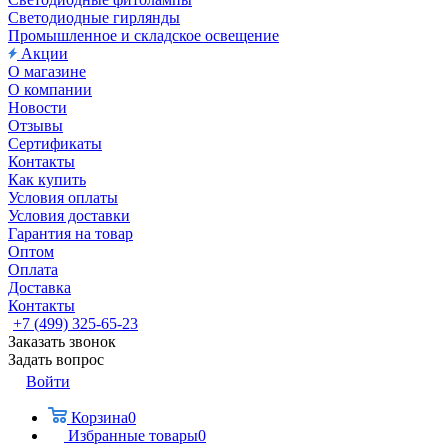
Светодиодные гирлянды
Промышленное и складское освещение
Акции
О магазине
О компании
Новости
Отзывы
Сертификаты
Контакты
Как купить
Условия оплаты
Условия доставки
Гарантия на товар
Оптом
Оплата
Доставка
Контакты
+7 (499) 325-65-23
Заказать звонок
Задать вопрос
Войти
Корзина
0
Избранные товары
0