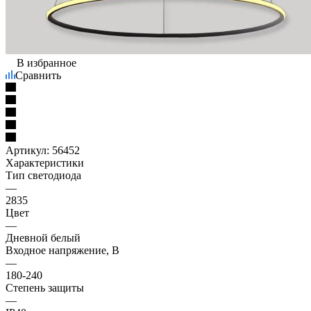
В избранное
Сравнить
Артикул:
56452
Характеристики
Тип светодиода
—
2835
Цвет
—
Дневной белый
Входное напряжение, В
—
180-240
Степень защиты
—