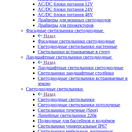
AC/DC блоки питания 12V
AC/DC блоки питания 24V
AC/DC блоки питания 48V
Драйверы для мощных светодиодов
Драйверы для прожекторов
Фасадные светильники светодиодные
Назад
Фасадные светильники светодиодные
Светодиодные светильники настенные
Светильники встраиваемые в стену
Ландшафтные светильники светодиодные
Назад
Ландшафтные светильники светодиодные
Светильники ландшафтные столбики
Светодиодные светильники встраиваемые в
землю
Светодиодные светильники
Назад
Светодиодные светильники
Светодиодные светильники потолочные
Светильники точечные (Spot)
Линейные светильники 220в
Подводные для бассейнов и водоёмов
Светильники универсальные IP67
Светильники мебельные, витринные