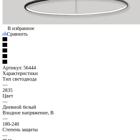
В избранное
Сравнить
Артикул:
56444
Характеристики
Тип светодиода
—
2835
Цвет
—
Дневной белый
Входное напряжение, В
—
180-240
Степень защиты
—