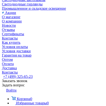
Светодиодные гирлянды
Промышленное и складское освещение
Акции
О магазине
О компании
Новости
Отзывы
Сертификаты
Контакты
Как купить
Условия оплаты
Условия доставки
Гарантия на товар
Оптом
Оплата
Доставка
Контакты
+7 (499) 325-65-23
Заказать звонок
Задать вопрос
Войти
Корзина
0
Избранные товары
0