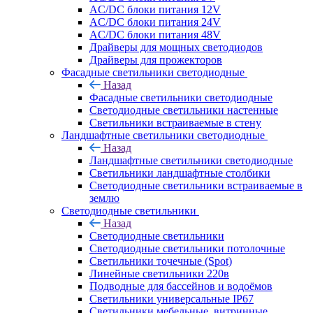
AC/DC блоки питания 12V
AC/DC блоки питания 24V
AC/DC блоки питания 48V
Драйверы для мощных светодиодов
Драйверы для прожекторов
Фасадные светильники светодиодные
Назад
Фасадные светильники светодиодные
Светодиодные светильники настенные
Светильники встраиваемые в стену
Ландшафтные светильники светодиодные
Назад
Ландшафтные светильники светодиодные
Светильники ландшафтные столбики
Светодиодные светильники встраиваемые в
землю
Светодиодные светильники
Назад
Светодиодные светильники
Светодиодные светильники потолочные
Светильники точечные (Spot)
Линейные светильники 220в
Подводные для бассейнов и водоёмов
Светильники универсальные IP67
Светильники мебельные, витринные