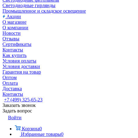
Светодиодные гирлянды
Промышленное и складское освещение
Акции
О магазине
О компании
Новости
Отзывы
Сертификаты
Контакты
Как купить
Условия оплаты
Условия доставки
Гарантия на товар
Оптом
Оплата
Доставка
Контакты
+7 (499) 325-65-23
Заказать звонок
Задать вопрос
Войти
Корзина
0
Избранные товары
0