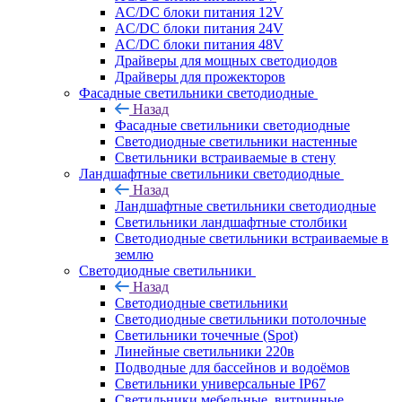
AC/DC блоки питания 12V
AC/DC блоки питания 24V
AC/DC блоки питания 48V
Драйверы для мощных светодиодов
Драйверы для прожекторов
Фасадные светильники светодиодные
Назад
Фасадные светильники светодиодные
Светодиодные светильники настенные
Светильники встраиваемые в стену
Ландшафтные светильники светодиодные
Назад
Ландшафтные светильники светодиодные
Светильники ландшафтные столбики
Светодиодные светильники встраиваемые в
землю
Светодиодные светильники
Назад
Светодиодные светильники
Светодиодные светильники потолочные
Светильники точечные (Spot)
Линейные светильники 220в
Подводные для бассейнов и водоёмов
Светильники универсальные IP67
Светильники мебельные, витринные