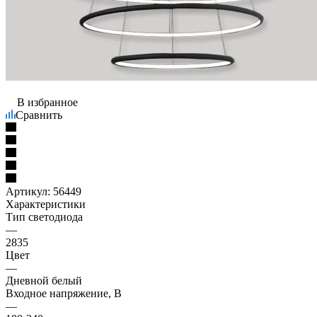
В избранное
Сравнить
Артикул:
56449
Характеристики
Тип светодиода
—
2835
Цвет
—
Дневной белый
Входное напряжение, В
—