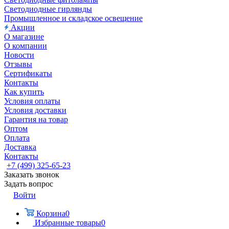
Светодиодные гирлянды
Промышленное и складское освещение
Акции
О магазине
О компании
Новости
Отзывы
Сертификаты
Контакты
Как купить
Условия оплаты
Условия доставки
Гарантия на товар
Оптом
Оплата
Доставка
Контакты
+7 (499) 325-65-23
Заказать звонок
Задать вопрос
Войти
Корзина
0
Избранные товары
0