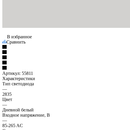
В избранное
Сравнить
Артикул:
55811
Характеристики
Тип светодиода
—
2835
Цвет
—
Дневной белый
Входное напряжение, В
—
85-265 AC