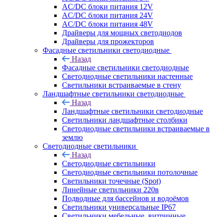
AC/DC блоки питания 12V
AC/DC блоки питания 24V
AC/DC блоки питания 48V
Драйверы для мощных светодиодов
Драйверы для прожекторов
Фасадные светильники светодиодные
Назад
Фасадные светильники светодиодные
Светодиодные светильники настенные
Светильники встраиваемые в стену
Ландшафтные светильники светодиодные
Назад
Ландшафтные светильники светодиодные
Светильники ландшафтные столбики
Светодиодные светильники встраиваемые в
землю
Светодиодные светильники
Назад
Светодиодные светильники
Светодиодные светильники потолочные
Светильники точечные (Spot)
Линейные светильники 220в
Подводные для бассейнов и водоёмов
Светильники универсальные IP67
Светильники мебельные, витринные