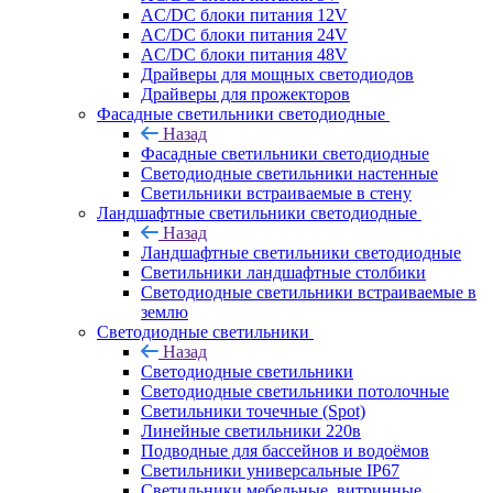
AC/DC блоки питания 12V
AC/DC блоки питания 24V
AC/DC блоки питания 48V
Драйверы для мощных светодиодов
Драйверы для прожекторов
Фасадные светильники светодиодные
Назад
Фасадные светильники светодиодные
Светодиодные светильники настенные
Светильники встраиваемые в стену
Ландшафтные светильники светодиодные
Назад
Ландшафтные светильники светодиодные
Светильники ландшафтные столбики
Светодиодные светильники встраиваемые в
землю
Светодиодные светильники
Назад
Светодиодные светильники
Светодиодные светильники потолочные
Светильники точечные (Spot)
Линейные светильники 220в
Подводные для бассейнов и водоёмов
Светильники универсальные IP67
Светильники мебельные, витринные