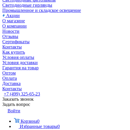
Светодиодные гирлянды
Промышленное и складское освещение
Акции
О магазине
О компании
Новости
Отзывы
Сертификаты
Контакты
Как купить
Условия оплаты
Условия доставки
Гарантия на товар
Оптом
Оплата
Доставка
Контакты
+7 (499) 325-65-23
Заказать звонок
Задать вопрос
Войти
Корзина
0
Избранные товары
0