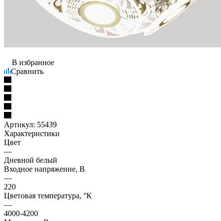
В избранное
Сравнить
Артикул:
55439
Характеристики
Цвет
—
Дневной белый
Входное напряжение, В
—
220
Цветовая температура, °К
—
4000-4200