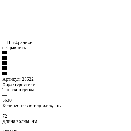
В избранное
Сравнить
Артикул:
28622
Характеристики
Тип светодиода
—
5630
Количество светодиодов, шт.
—
72
Длина волны, нм
—