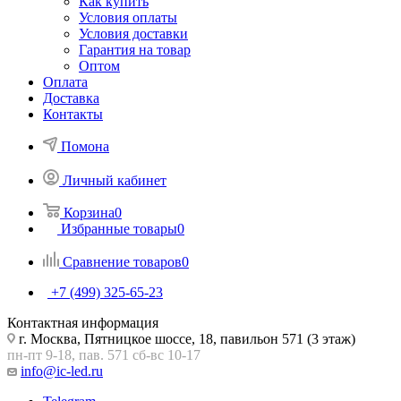
Как купить
Условия оплаты
Условия доставки
Гарантия на товар
Оптом
Оплата
Доставка
Контакты
Помона
Личный кабинет
Корзина
0
Избранные товары
0
Сравнение товаров
0
+7 (499) 325-65-23
Контактная информация
г. Москва, Пятницкое шоссе, 18, павильон 571 (3 этаж)
пн-пт 9-18, пав. 571 сб-вс 10-17
info@ic-led.ru