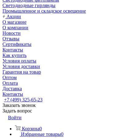
Светодиодные гирлянды
Промышленное и складское освещение
Акции
О магазине
О компании
Новости
Отзывы
Сертификаты
Контакты
Как купить
Условия оплаты
Условия доставки
Гарантия на товар
Оптом
Оплата
Доставка
Контакты
+7 (499) 325-65-23
Заказать звонок
Задать вопрос
Войти
Корзина
0
Избранные товары
0