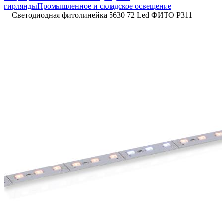
гирлянды
Промышленное и складское освещение
—
Светодиодная фитолинейка 5630 72 Led ФИТО P311