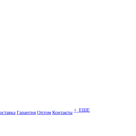
+ ЕЩЕ
оставка
Гарантия
Оптом
Контакты