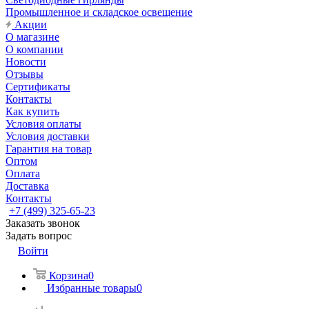
Промышленное и складское освещение
Акции
О магазине
О компании
Новости
Отзывы
Сертификаты
Контакты
Как купить
Условия оплаты
Условия доставки
Гарантия на товар
Оптом
Оплата
Доставка
Контакты
+7 (499) 325-65-23
Заказать звонок
Задать вопрос
Войти
Корзина
0
Избранные товары
0