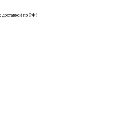
с доставкой по РФ!