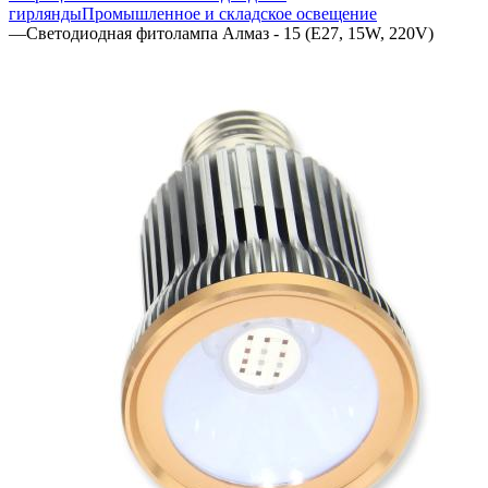
гирлянды
Промышленное и складское освещение
—
Светодиодная фитолампа Алмаз - 15 (E27, 15W, 220V)