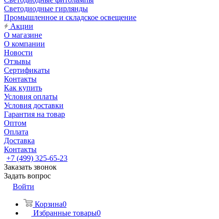
Светодиодные гирлянды
Промышленное и складское освещение
Акции
О магазине
О компании
Новости
Отзывы
Сертификаты
Контакты
Как купить
Условия оплаты
Условия доставки
Гарантия на товар
Оптом
Оплата
Доставка
Контакты
+7 (499) 325-65-23
Заказать звонок
Задать вопрос
Войти
Корзина
0
Избранные товары
0