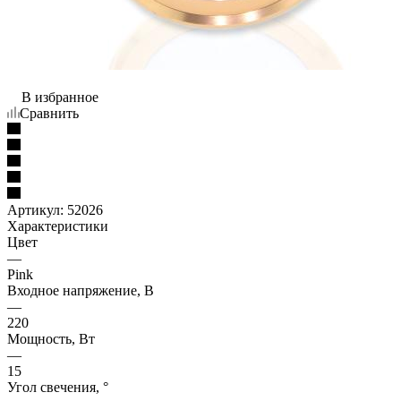
В избранное
Сравнить
Артикул:
52026
Характеристики
Цвет
—
Pink
Входное напряжение, В
—
220
Мощность, Вт
—
15
Угол свечения, °