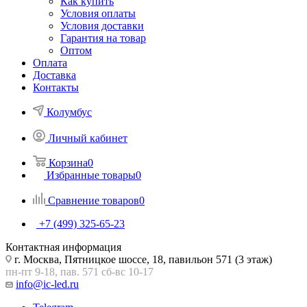
Как купить
Условия оплаты
Условия доставки
Гарантия на товар
Оптом
Оплата
Доставка
Контакты
Колумбус
Личный кабинет
Корзина
0
Избранные товары
0
Сравнение товаров
0
+7 (499) 325-65-23
Контактная информация
г. Москва, Пятницкое шоссе, 18, павильон 571 (3 этаж)
пн-пт 9-18, пав. 571 сб-вс 10-17
info@ic-led.ru