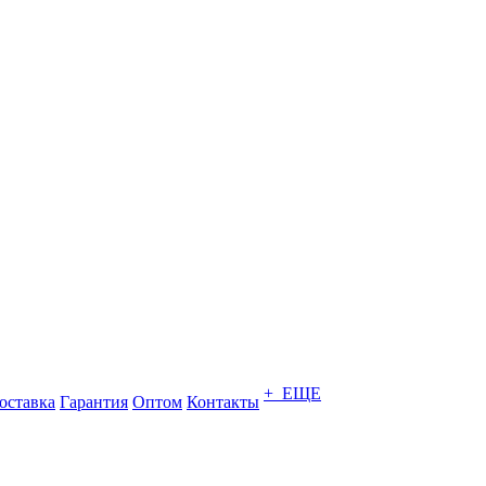
+ ЕЩЕ
оставка
Гарантия
Оптом
Контакты