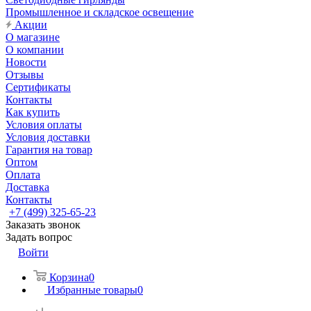
Промышленное и складское освещение
Акции
О магазине
О компании
Новости
Отзывы
Сертификаты
Контакты
Как купить
Условия оплаты
Условия доставки
Гарантия на товар
Оптом
Оплата
Доставка
Контакты
+7 (499) 325-65-23
Заказать звонок
Задать вопрос
Войти
Корзина
0
Избранные товары
0