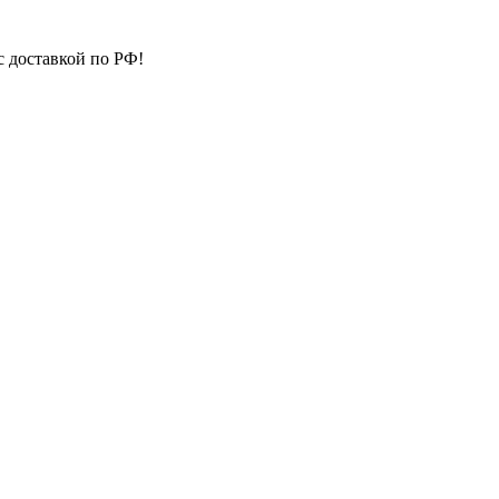
с доставкой по РФ!