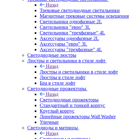
Назад
Трековые светодиодные светильники
Магнитные трековые системы освещения
Светильники однофазные 2L
Светильники "евро" 3L
Светильники "трехфазные" 4L
Аксессуары однофазные 2L
Аксессуары "евро" 3L
Аксессуары "трехфазные" 4L
Светодиодные люстры
Люстры и светильники в стиле лофт
Назад
Люстры и светильники в стиле лофт
Люстры в стиле лофт
Бра в стиле лофт
Светодиодные прожекторы
Назад
Светодиодные прожекторы
Стандартный и тонкий корпус
Круглый корпус
Линейные прожекторы Wall Washer
Уличные
Светодиоды и матрицы
Назад
Светодиоды и матрицы