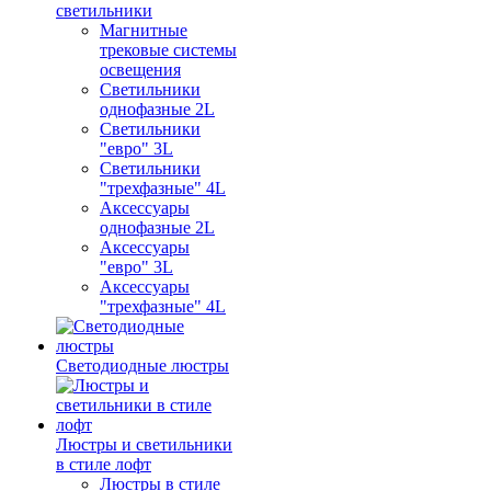
светильники
Магнитные
трековые системы
освещения
Светильники
однофазные 2L
Светильники
"евро" 3L
Светильники
"трехфазные" 4L
Аксессуары
однофазные 2L
Аксессуары
"евро" 3L
Аксессуары
"трехфазные" 4L
Светодиодные люстры
Люстры и светильники
в стиле лофт
Люстры в стиле