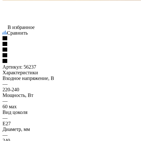
В избранное
Сравнить
Артикул:
56237
Характеристики
Входное напряжение, В
—
220-240
Мощность, Вт
—
60 мах
Вид цоколя
—
Е27
Диаметр, мм
—
240