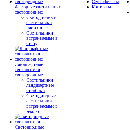
Сертификаты
Фасадные светильники
Контакты
светодиодные
Светодиодные
светильники
настенные
Светильники
встраиваемые в
стену
Ландшафтные
светильники
светодиодные
Светильники
ландшафтные
столбики
Светодиодные
светильники
встраиваемые в
землю
Светодиодные