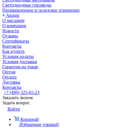
Светодиодные гирлянды
Промышленное и складское освещение
Акции
О магазине
О компании
Новости
Отзывы
Сертификаты
Контакты
Как купить
Условия оплаты
Условия доставки
Гарантия на товар
Оптом
Оплата
Доставка
Контакты
+7 (499) 325-65-23
Заказать звонок
Задать вопрос
Войти
Корзина
0
Избранные товары
0