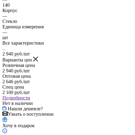
140
Корпус
—
Стекло
Единица измерения
—
шт
Все характеристики
2 940
руб.
/шт
Варианты цен
Розничная цена
2 940
руб.
/шт
Оптовая цена
2 646
руб.
/шт
Спец цена
2 100
руб.
/шт
Подробности
Нет в наличии
Нашли дешевле?
Узнать о поступлении
Хочу в подарок