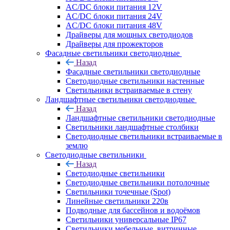
AC/DC блоки питания 12V
AC/DC блоки питания 24V
AC/DC блоки питания 48V
Драйверы для мощных светодиодов
Драйверы для прожекторов
Фасадные светильники светодиодные
Назад
Фасадные светильники светодиодные
Светодиодные светильники настенные
Светильники встраиваемые в стену
Ландшафтные светильники светодиодные
Назад
Ландшафтные светильники светодиодные
Светильники ландшафтные столбики
Светодиодные светильники встраиваемые в
землю
Светодиодные светильники
Назад
Светодиодные светильники
Светодиодные светильники потолочные
Светильники точечные (Spot)
Линейные светильники 220в
Подводные для бассейнов и водоёмов
Светильники универсальные IP67
Светильники мебельные, витринные