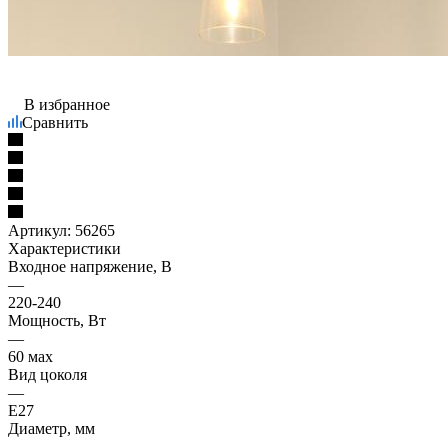
В избранное
Сравнить
Артикул:
56265
Характеристики
Входное напряжение, В
—
220-240
Мощность, Вт
—
60 мах
Вид цоколя
—
Е27
Диаметр, мм
—