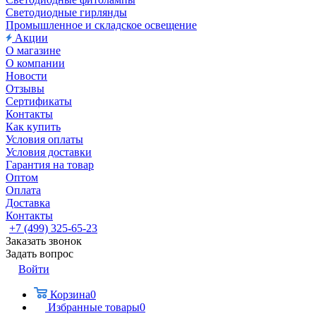
Светодиодные гирлянды
Промышленное и складское освещение
Акции
О магазине
О компании
Новости
Отзывы
Сертификаты
Контакты
Как купить
Условия оплаты
Условия доставки
Гарантия на товар
Оптом
Оплата
Доставка
Контакты
+7 (499) 325-65-23
Заказать звонок
Задать вопрос
Войти
Корзина
0
Избранные товары
0