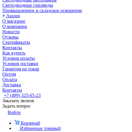
Светодиодные гирлянды
Промышленное и складское освещение
Акции
О магазине
О компании
Новости
Отзывы
Сертификаты
Контакты
Как купить
Условия оплаты
Условия доставки
Гарантия на товар
Оптом
Оплата
Доставка
Контакты
+7 (499) 325-65-23
Заказать звонок
Задать вопрос
Войти
Корзина
0
Избранные товары
0