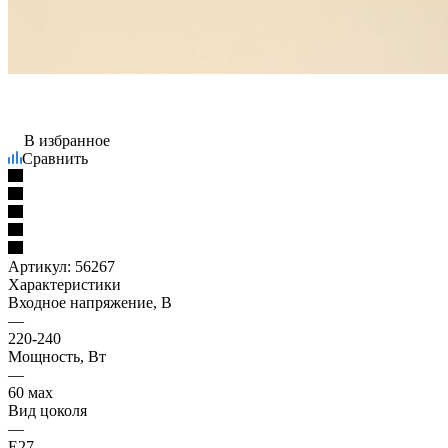
В избранное
Сравнить
Артикул:
56267
Характеристики
Входное напряжение, В
—
220-240
Мощность, Вт
—
60 мах
Вид цоколя
—
Е27