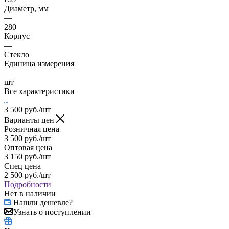
Диаметр, мм
—
280
Корпус
—
Стекло
Единица измерения
—
шт
Все характеристики
3 500
руб.
/шт
Варианты цен
Розничная цена
3 500
руб.
/шт
Оптовая цена
3 150
руб.
/шт
Спец цена
2 500
руб.
/шт
Подробности
Нет в наличии
Нашли дешевле?
Узнать о поступлении