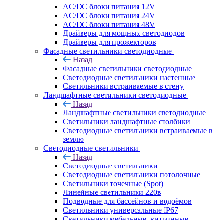
AC/DC блоки питания 12V
AC/DC блоки питания 24V
AC/DC блоки питания 48V
Драйверы для мощных светодиодов
Драйверы для прожекторов
Фасадные светильники светодиодные
Назад
Фасадные светильники светодиодные
Светодиодные светильники настенные
Светильники встраиваемые в стену
Ландшафтные светильники светодиодные
Назад
Ландшафтные светильники светодиодные
Светильники ландшафтные столбики
Светодиодные светильники встраиваемые в
землю
Светодиодные светильники
Назад
Светодиодные светильники
Светодиодные светильники потолочные
Светильники точечные (Spot)
Линейные светильники 220в
Подводные для бассейнов и водоёмов
Светильники универсальные IP67
Светильники мебельные, витринные