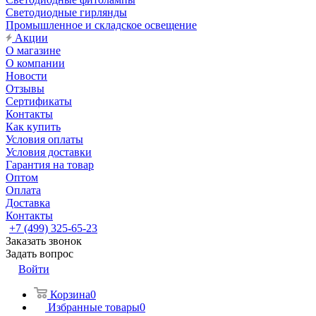
Светодиодные гирлянды
Промышленное и складское освещение
Акции
О магазине
О компании
Новости
Отзывы
Сертификаты
Контакты
Как купить
Условия оплаты
Условия доставки
Гарантия на товар
Оптом
Оплата
Доставка
Контакты
+7 (499) 325-65-23
Заказать звонок
Задать вопрос
Войти
Корзина
0
Избранные товары
0