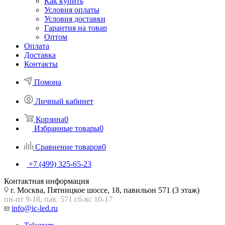
Как купить
Условия оплаты
Условия доставки
Гарантия на товар
Оптом
Оплата
Доставка
Контакты
Помона
Личный кабинет
Корзина
0
Избранные товары
0
Сравнение товаров
0
+7 (499) 325-65-23
Контактная информация
г. Москва, Пятницкое шоссе, 18, павильон 571 (3 этаж)
пн-пт 9-18, пав. 571 сб-вс 10-17
info@ic-led.ru