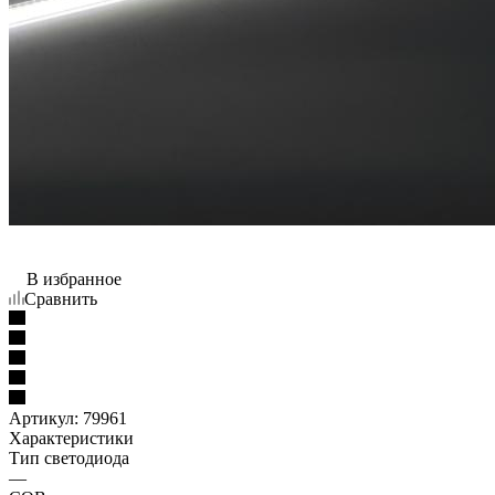
В избранное
Сравнить
Артикул:
79961
Характеристики
Тип светодиода
—