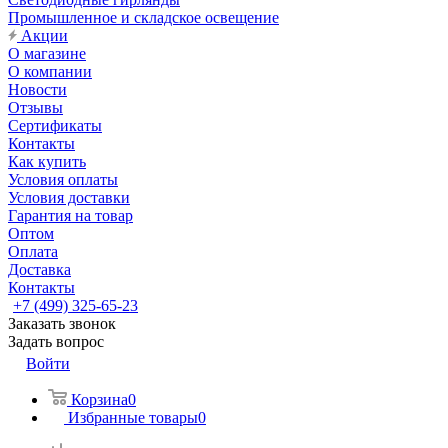
Промышленное и складское освещение
Акции
О магазине
О компании
Новости
Отзывы
Сертификаты
Контакты
Как купить
Условия оплаты
Условия доставки
Гарантия на товар
Оптом
Оплата
Доставка
Контакты
+7 (499) 325-65-23
Заказать звонок
Задать вопрос
Войти
Корзина
0
Избранные товары
0