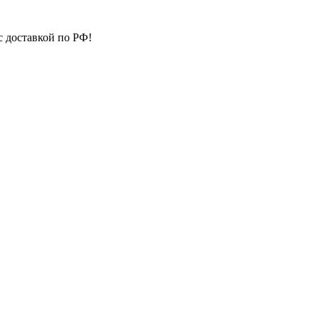
с доставкой по РФ!