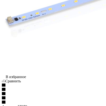
В избранное
Сравнить