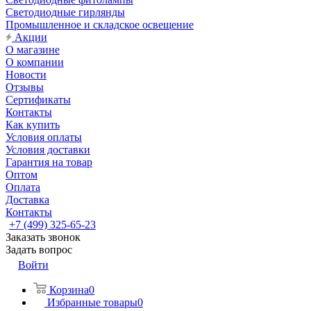
Светодиодные гирлянды
Промышленное и складское освещение
Акции
О магазине
О компании
Новости
Отзывы
Сертификаты
Контакты
Как купить
Условия оплаты
Условия доставки
Гарантия на товар
Оптом
Оплата
Доставка
Контакты
+7 (499) 325-65-23
Заказать звонок
Задать вопрос
Войти
Корзина
0
Избранные товары
0