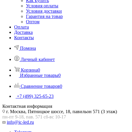
Как купить
Условия оплаты
Условия доставки
Гарантия на товар
Оптом
Оплата
Доставка
Контакты
Помона
Личный кабинет
Корзина
0
Избранные товары
0
Сравнение товаров
0
+7 (499) 325-65-23
Контактная информация
г. Москва, Пятницкое шоссе, 18, павильон 571 (3 этаж)
пн-пт 9-18, пав. 571 сб-вс 10-17
info@ic-led.ru