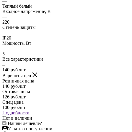
—
Теплый белый
Входное напряжение, В
—
220
Степень защиты
—
IP20
Мощность, Вт
—
5
Все характеристики
140
руб.
/шт
Варианты цен
Розничная цена
140
руб.
/шт
Оптовая цена
126
руб.
/шт
Спец цена
100
руб.
/шт
Подробности
Нет в наличии
Нашли дешевле?
Узнать о поступлении