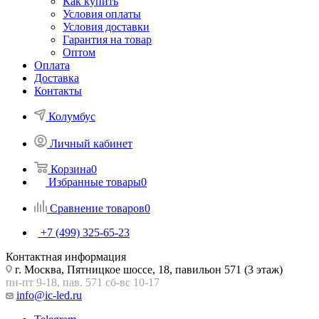
Как купить
Условия оплаты
Условия доставки
Гарантия на товар
Оптом
Оплата
Доставка
Контакты
Колумбус
Личный кабинет
Корзина
0
Избранные товары
0
Сравнение товаров
0
+7 (499) 325-65-23
Контактная информация
г. Москва, Пятницкое шоссе, 18, павильон 571 (3 этаж)
пн-пт 9-18, пав. 571 сб-вс 10-17
info@ic-led.ru