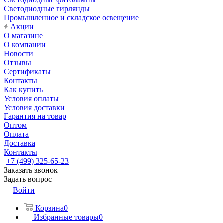
Светодиодные гирлянды
Промышленное и складское освещение
Акции
О магазине
О компании
Новости
Отзывы
Сертификаты
Контакты
Как купить
Условия оплаты
Условия доставки
Гарантия на товар
Оптом
Оплата
Доставка
Контакты
+7 (499) 325-65-23
Заказать звонок
Задать вопрос
Войти
Корзина
0
Избранные товары
0