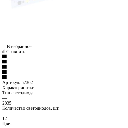
В избранное
Сравнить
Артикул:
57362
Характеристики
Тип светодиода
—
2835
Количество светодиодов, шт.
—
12
Цвет