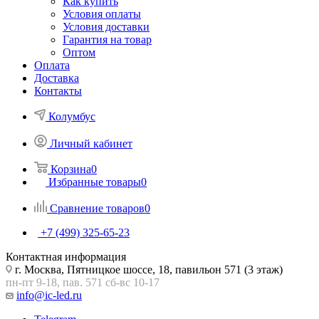
Как купить
Условия оплаты
Условия доставки
Гарантия на товар
Оптом
Оплата
Доставка
Контакты
Колумбус
Личный кабинет
Корзина
0
Избранные товары
0
Сравнение товаров
0
+7 (499) 325-65-23
Контактная информация
г. Москва, Пятницкое шоссе, 18, павильон 571 (3 этаж)
пн-пт 9-18, пав. 571 сб-вс 10-17
info@ic-led.ru