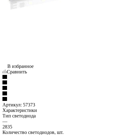
В избранное
Сравнить
Артикул:
57373
Характеристики
Тип светодиода
—
2835
Количество светодиодов, шт.