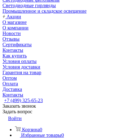
Светодиодные гирлянды
Промышленное и складское освещение
Акции
О магазине
О компании
Новости
Отзывы
Сертификаты
Контакты
Как купить
Условия оплаты
Условия доставки
Гарантия на товар
Оптом
Оплата
Доставка
Контакты
+7 (499) 325-65-23
Заказать звонок
Задать вопрос
Войти
Корзина
0
Избранные товары
0