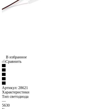
В избранное
Сравнить
Артикул:
28621
Характеристики
Тип светодиода
—
5630