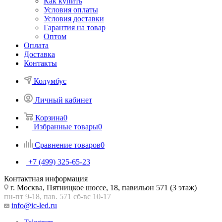
Как купить
Условия оплаты
Условия доставки
Гарантия на товар
Оптом
Оплата
Доставка
Контакты
Колумбус
Личный кабинет
Корзина
0
Избранные товары
0
Сравнение товаров
0
+7 (499) 325-65-23
Контактная информация
г. Москва, Пятницкое шоссе, 18, павильон 571 (3 этаж)
пн-пт 9-18, пав. 571 сб-вс 10-17
info@ic-led.ru