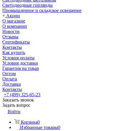
Светодиодные гирлянды
Промышленное и складское освещение
Акции
О магазине
О компании
Новости
Отзывы
Сертификаты
Контакты
Как купить
Условия оплаты
Условия доставки
Гарантия на товар
Оптом
Оплата
Доставка
Контакты
+7 (499) 325-65-23
Заказать звонок
Задать вопрос
Войти
Корзина
0
Избранные товары
0