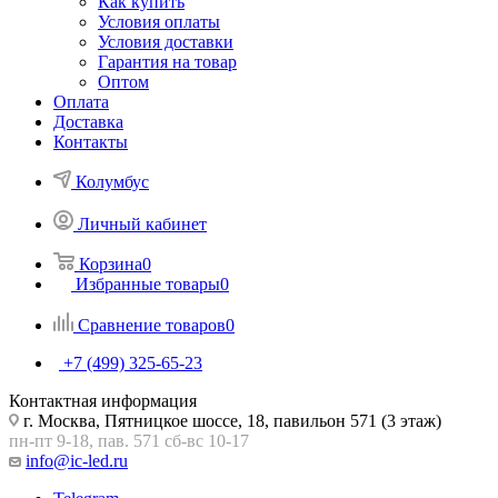
Как купить
Условия оплаты
Условия доставки
Гарантия на товар
Оптом
Оплата
Доставка
Контакты
Колумбус
Личный кабинет
Корзина
0
Избранные товары
0
Сравнение товаров
0
+7 (499) 325-65-23
Контактная информация
г. Москва, Пятницкое шоссе, 18, павильон 571 (3 этаж)
пн-пт 9-18, пав. 571 сб-вс 10-17
info@ic-led.ru