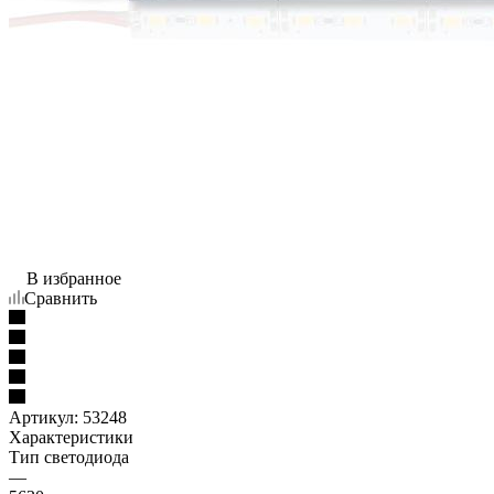
В избранное
Сравнить
Артикул:
53248
Характеристики
Тип светодиода
—