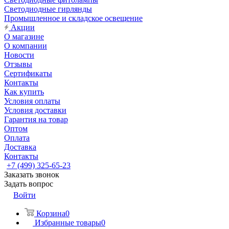
Светодиодные гирлянды
Промышленное и складское освещение
Акции
О магазине
О компании
Новости
Отзывы
Сертификаты
Контакты
Как купить
Условия оплаты
Условия доставки
Гарантия на товар
Оптом
Оплата
Доставка
Контакты
+7 (499) 325-65-23
Заказать звонок
Задать вопрос
Войти
Корзина
0
Избранные товары
0