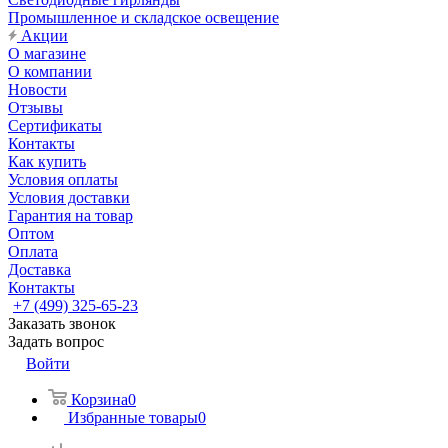
Промышленное и складское освещение
Акции
О магазине
О компании
Новости
Отзывы
Сертификаты
Контакты
Как купить
Условия оплаты
Условия доставки
Гарантия на товар
Оптом
Оплата
Доставка
Контакты
+7 (499) 325-65-23
Заказать звонок
Задать вопрос
Войти
Корзина
0
Избранные товары
0