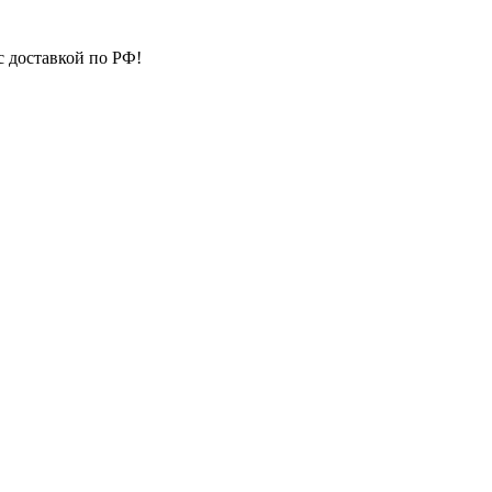
с доставкой по РФ!