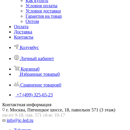
Как купить
Условия оплаты
Условия доставки
Гарантия на товар
Оптом
Оплата
Доставка
Контакты
Колумбус
Личный кабинет
Корзина
0
Избранные товары
0
Сравнение товаров
0
+7 (499) 325-65-23
Контактная информация
г. Москва, Пятницкое шоссе, 18, павильон 571 (3 этаж)
пн-пт 9-18, пав. 571 сб-вс 10-17
info@ic-led.ru