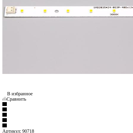
В избранное
Сравнить
Артикул:
90718