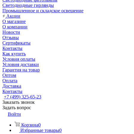
Светодиодные гирлянды
Промышленное и складское освещение
Акции
О магазине
О компании
Новости
Отзывы
Сертификаты
Контакты
Как купить
Условия оплаты
Условия доставки
Гарантия на товар
Оптом
Оплата
Доставка
Контакты
+7 (499) 325-65-23
Заказать звонок
Задать вопрос
Войти
Корзина
0
Избранные товары
0