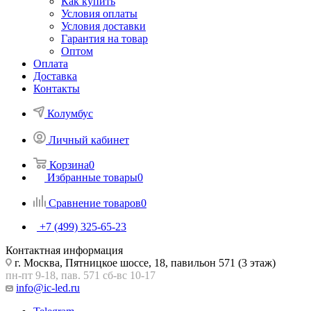
Как купить
Условия оплаты
Условия доставки
Гарантия на товар
Оптом
Оплата
Доставка
Контакты
Колумбус
Личный кабинет
Корзина
0
Избранные товары
0
Сравнение товаров
0
+7 (499) 325-65-23
Контактная информация
г. Москва, Пятницкое шоссе, 18, павильон 571 (3 этаж)
пн-пт 9-18, пав. 571 сб-вс 10-17
info@ic-led.ru