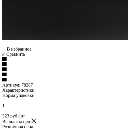
В избранное
Сравнить
Артикул:
78387
Характеристики
Норма упаковки
—
1
323
руб.
/шт
Варианты цен
Розничная цена