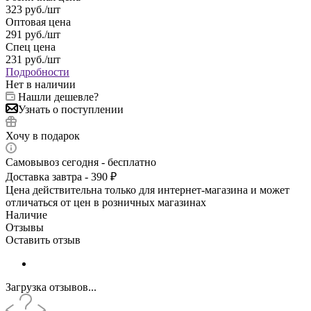
323
руб.
/шт
Оптовая цена
291
руб.
/шт
Спец цена
231
руб.
/шт
Подробности
Нет в наличии
Нашли дешевле?
Узнать о поступлении
Хочу в подарок
Самовывоз сегодня - бесплатно
Доставка завтра - 390 ₽
Цена действительна только для интернет-магазина и может
отличаться от цен в розничных магазинах
Наличие
Отзывы
Оставить отзыв
Загрузка отзывов...