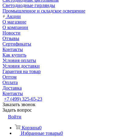
Светодиодные гирлянды
Промышленное и складское освещение
Акции
О магазине
О компании
Новости
Отзывы
Сертификаты
Контакты
Как купить
Условия оплаты
Условия доставки
Гарантия на товар
Оптом
Оплата
Доставка
Контакты
+7 (499) 325-65-23
Заказать звонок
Задать вопрос
Войти
Корзина
0
Избранные товары
0