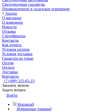
Светодиодные гирлянды
Промышленное и складское освещение
Акции
О магазине
О компании
Новости
Отзывы
Сертификаты
Контакты
Как купить
Условия оплаты
Условия доставки
Гарантия на товар
Оптом
Оплата
Доставка
Контакты
+7 (499) 325-65-23
Заказать звонок
Задать вопрос
Войти
Корзина
0
Избранные товары
0