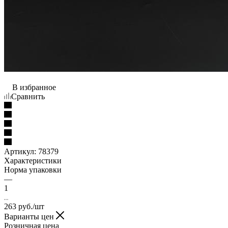
В избранное
Сравнить
Артикул:
78379
Характеристики
Норма упаковки
—
1
263
руб.
/шт
Варианты цен
Розничная цена