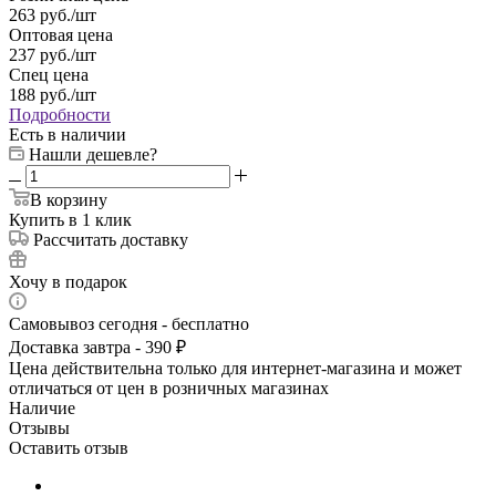
263
руб.
/шт
Оптовая цена
237
руб.
/шт
Спец цена
188
руб.
/шт
Подробности
Есть в наличии
Нашли дешевле?
В корзину
Купить в 1 клик
Рассчитать доставку
Хочу в подарок
Самовывоз сегодня - бесплатно
Доставка завтра - 390 ₽
Цена действительна только для интернет-магазина и может
отличаться от цен в розничных магазинах
Наличие
Отзывы
Оставить отзыв