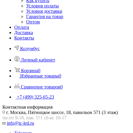
Как купить
Условия оплаты
Условия доставки
Гарантия на товар
Оптом
Оплата
Доставка
Контакты
Колумбус
Личный кабинет
Корзина
0
Избранные товары
0
Сравнение товаров
0
+7 (499) 325-65-23
Контактная информация
г. Москва, Пятницкое шоссе, 18, павильон 571 (3 этаж)
пн-пт 9-18, пав. 571 сб-вс 10-17
info@ic-led.ru