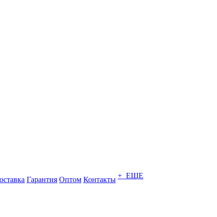
+ ЕЩЕ
оставка
Гарантия
Оптом
Контакты