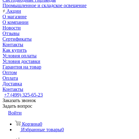
Промышленное и складское освещение
Акции
О магазине
О компании
Новости
Отзывы
Сертификаты
Контакты
Как купить
Условия оплаты
Условия доставки
Гарантия на товар
Оптом
Оплата
Доставка
Контакты
+7 (499) 325-65-23
Заказать звонок
Задать вопрос
Войти
Корзина
0
Избранные товары
0