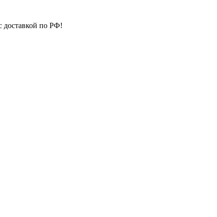
с доставкой по РФ!