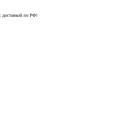
с доставкой по РФ!