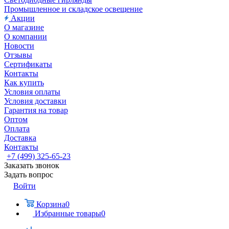
Промышленное и складское освещение
Акции
О магазине
О компании
Новости
Отзывы
Сертификаты
Контакты
Как купить
Условия оплаты
Условия доставки
Гарантия на товар
Оптом
Оплата
Доставка
Контакты
+7 (499) 325-65-23
Заказать звонок
Задать вопрос
Войти
Корзина
0
Избранные товары
0