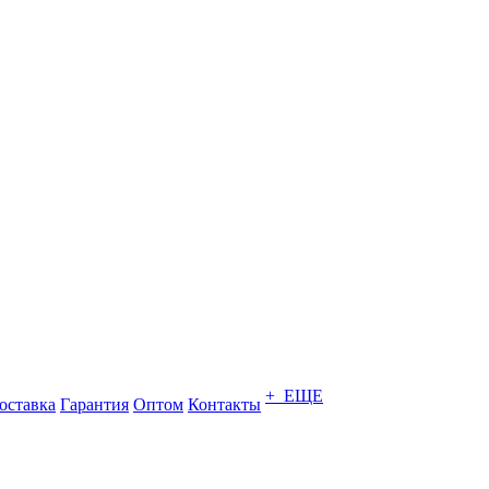
+ ЕЩЕ
оставка
Гарантия
Оптом
Контакты