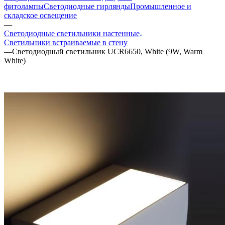
фитолампы
Светодиодные гирлянды
Промышленное и
складское освещение
—
Светодиодные светильники настенные
Светильники встраиваемые в стену
—
Светодиодный светильник UCR6650, White (9W, Warm
White)