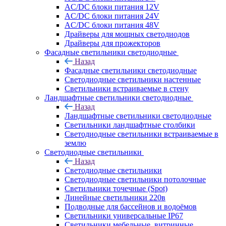
AC/DC блоки питания 12V
AC/DC блоки питания 24V
AC/DC блоки питания 48V
Драйверы для мощных светодиодов
Драйверы для прожекторов
Фасадные светильники светодиодные
Назад
Фасадные светильники светодиодные
Светодиодные светильники настенные
Светильники встраиваемые в стену
Ландшафтные светильники светодиодные
Назад
Ландшафтные светильники светодиодные
Светильники ландшафтные столбики
Светодиодные светильники встраиваемые в
землю
Светодиодные светильники
Назад
Светодиодные светильники
Светодиодные светильники потолочные
Светильники точечные (Spot)
Линейные светильники 220в
Подводные для бассейнов и водоёмов
Светильники универсальные IP67
Светильники мебельные, витринные