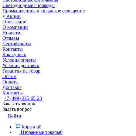
Светодиодные гирлянды
Промышленное и складское освещение
Акции
О магазине
О компании
Новости
Отзывы
Сертификаты
Контакты
Как купить
Условия оплаты
Условия доставки
Гарантия на товар
Оптом
Оплата
Доставка
Контакты
+7 (499) 325-65-23
Заказать звонок
Задать вопрос
Войти
Корзина
0
Избранные товары
0