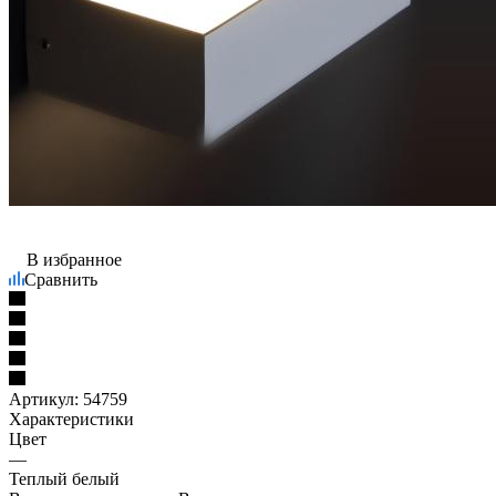
В избранное
Сравнить
Артикул:
54759
Характеристики
Цвет
—
Теплый белый