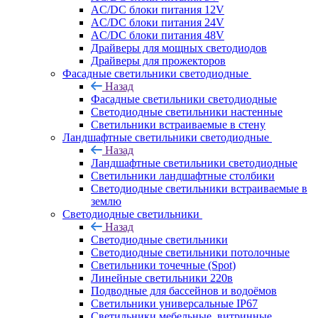
AC/DC блоки питания 12V
AC/DC блоки питания 24V
AC/DC блоки питания 48V
Драйверы для мощных светодиодов
Драйверы для прожекторов
Фасадные светильники светодиодные
Назад
Фасадные светильники светодиодные
Светодиодные светильники настенные
Светильники встраиваемые в стену
Ландшафтные светильники светодиодные
Назад
Ландшафтные светильники светодиодные
Светильники ландшафтные столбики
Светодиодные светильники встраиваемые в
землю
Светодиодные светильники
Назад
Светодиодные светильники
Светодиодные светильники потолочные
Светильники точечные (Spot)
Линейные светильники 220в
Подводные для бассейнов и водоёмов
Светильники универсальные IP67
Светильники мебельные, витринные