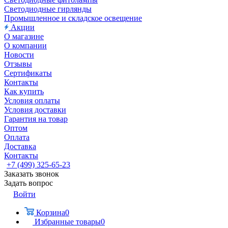
Светодиодные гирлянды
Промышленное и складское освещение
Акции
О магазине
О компании
Новости
Отзывы
Сертификаты
Контакты
Как купить
Условия оплаты
Условия доставки
Гарантия на товар
Оптом
Оплата
Доставка
Контакты
+7 (499) 325-65-23
Заказать звонок
Задать вопрос
Войти
Корзина
0
Избранные товары
0