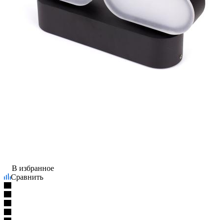
В избранное
Сравнить