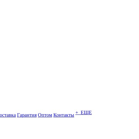
+ ЕЩЕ
оставка
Гарантия
Оптом
Контакты