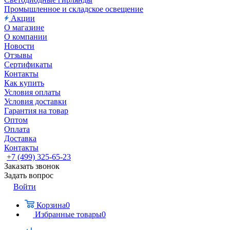
Промышленное и складское освещение
Акции
О магазине
О компании
Новости
Отзывы
Сертификаты
Контакты
Как купить
Условия оплаты
Условия доставки
Гарантия на товар
Оптом
Оплата
Доставка
Контакты
+7 (499) 325-65-23
Заказать звонок
Задать вопрос
Войти
Корзина
0
Избранные товары
0