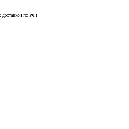
с доставкой по РФ!