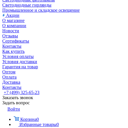
Светодиодные гирлянды
Промышленное и складское освещение
Акции
О магазине
О компании
Новости
Отзывы
Сертификаты
Контакты
Как купить
Условия оплаты
Условия доставки
Гарантия на товар
Оптом
Оплата
Доставка
Контакты
+7 (499) 325-65-23
Заказать звонок
Задать вопрос
Войти
Корзина
0
Избранные товары
0