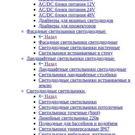
AC/DC блоки питания 12V
AC/DC блоки питания 24V
AC/DC блоки питания 48V
Драйверы для мощных светодиодов
Драйверы для прожекторов
Фасадные светильники светодиодные
Назад
Фасадные светильники светодиодные
Светодиодные светильники настенные
Светильники встраиваемые в стену
Ландшафтные светильники светодиодные
Назад
Ландшафтные светильники светодиодные
Светильники ландшафтные столбики
Светодиодные светильники встраиваемые в
землю
Светодиодные светильники
Назад
Светодиодные светильники
Светодиодные светильники потолочные
Светильники точечные (Spot)
Линейные светильники 220в
Подводные для бассейнов и водоёмов
Светильники универсальные IP67
Светильники мебельные, витринные