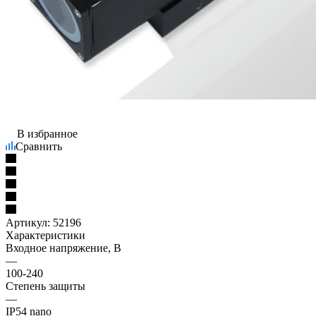
В избранное
Сравнить
Артикул:
52196
Характеристики
Входное напряжение, В
—
100-240
Степень защиты
—
IP54 nano